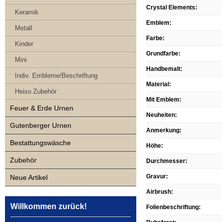
Crystal Elements
:
Keramik
Emblem
:
Metall
Farbe
:
Kinder
Grundfarbe
:
Mini
Handbemalt
:
Indiv. Embleme/Beschriftung
Material
:
Heiso Zubehör
Mit Emblem
:
Feuer & Erde Urnen
Neuheiten
:
Gutenberger Urnen
Anmerkung
:
Bestattungswäsche
Höhe
:
Zubehör
Durchmesser
:
Gravur
:
Neue Artikel
Airbrush
:
Willkommen zurück!
Folienbeschriftung
: