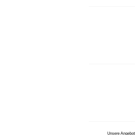
Unsere Angebote