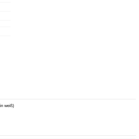
in weiß)