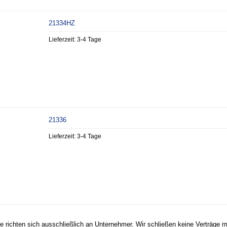
21334HZ
Lieferzeit:
3-4 Tage
21336
Lieferzeit:
3-4 Tage
 richten sich ausschließlich an Unternehmer. Wir schließen keine Verträge m