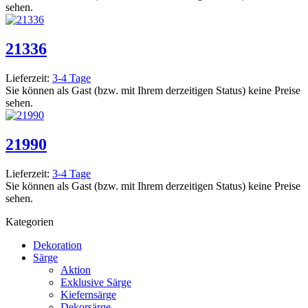
sehen.
21336
Lieferzeit:
3-4 Tage
Sie können als Gast (bzw. mit Ihrem derzeitigen Status) keine Preise
sehen.
21990
Lieferzeit:
3-4 Tage
Sie können als Gast (bzw. mit Ihrem derzeitigen Status) keine Preise
sehen.
Kategorien
Dekoration
Särge
Aktion
Exklusive Särge
Kiefernsärge
Dekorsärge