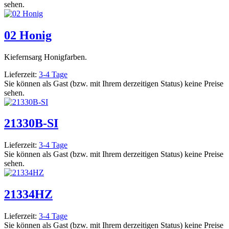
sehen.
02 Honig
Kiefernsarg Honigfarben.
Lieferzeit:
3-4 Tage
Sie können als Gast (bzw. mit Ihrem derzeitigen Status) keine Preise
sehen.
21330B-SI
Lieferzeit:
3-4 Tage
Sie können als Gast (bzw. mit Ihrem derzeitigen Status) keine Preise
sehen.
21334HZ
Lieferzeit:
3-4 Tage
Sie können als Gast (bzw. mit Ihrem derzeitigen Status) keine Preise