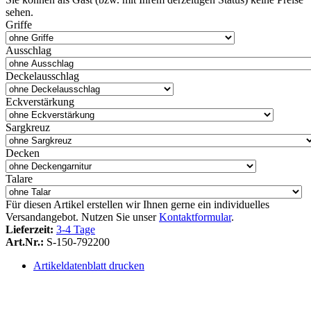
sehen.
Griffe
Ausschlag
Deckelausschlag
Eckverstärkung
Sargkreuz
Decken
Talare
Für diesen Artikel erstellen wir Ihnen gerne ein individuelles
Versandangebot. Nutzen Sie unser
Kontaktformular
.
Lieferzeit:
3-4 Tage
Art.Nr.:
S-150-792200
Artikeldatenblatt drucken