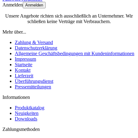
Anmelden
Anmelden
Unsere Angebote richten sich ausschließlich an Unternehmer. Wir
schließen keine Verträge mit Verbrauchern.
Mehr über...
Zahlung & Versand
Datenschutzerklärung
Allgemeine Geschäftsbedingungen mit Kundeninformationen
Impressum
Startseite
Kontakt
Lieferzeit
Überführungsdienst
Pressemitteilungen
Informationen
Produktkatalog
Neuigkeiten
Downloads
Zahlungsmethoden