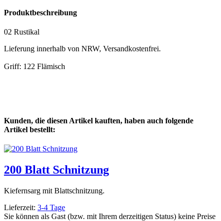
Produktbeschreibung
02 Rustikal
Lieferung innerhalb von NRW, Versandkostenfrei.
Griff: 122 Flämisch
Kunden, die diesen Artikel kauften, haben auch folgende
Artikel bestellt:
200 Blatt Schnitzung
Kiefernsarg mit Blattschnitzung.
Lieferzeit:
3-4 Tage
Sie können als Gast (bzw. mit Ihrem derzeitigen Status) keine Preise