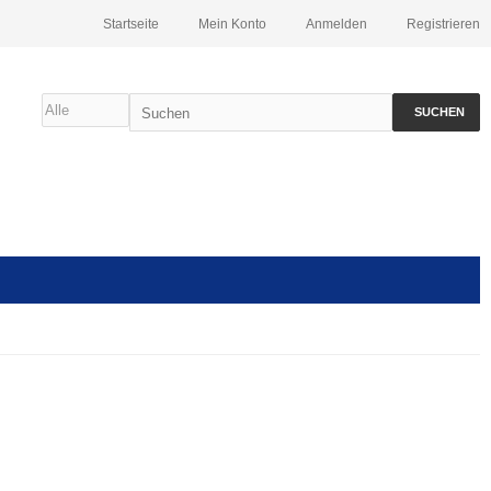
Startseite
Mein Konto
Anmelden
Registrieren
SUCHEN