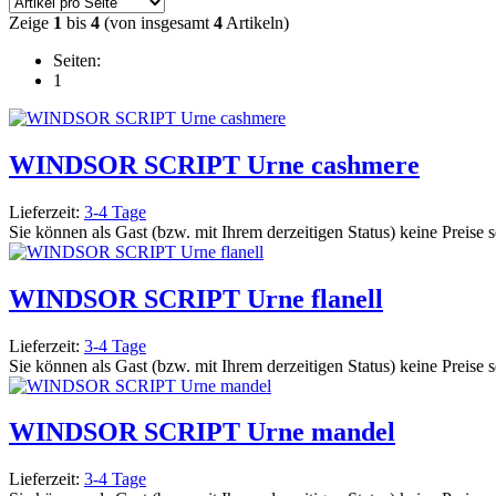
Zeige
1
bis
4
(von insgesamt
4
Artikeln)
Seiten:
1
WINDSOR SCRIPT Urne cashmere
Lieferzeit:
3-4 Tage
Sie können als Gast (bzw. mit Ihrem derzeitigen Status) keine Preise 
WINDSOR SCRIPT Urne flanell
Lieferzeit:
3-4 Tage
Sie können als Gast (bzw. mit Ihrem derzeitigen Status) keine Preise 
WINDSOR SCRIPT Urne mandel
Lieferzeit:
3-4 Tage