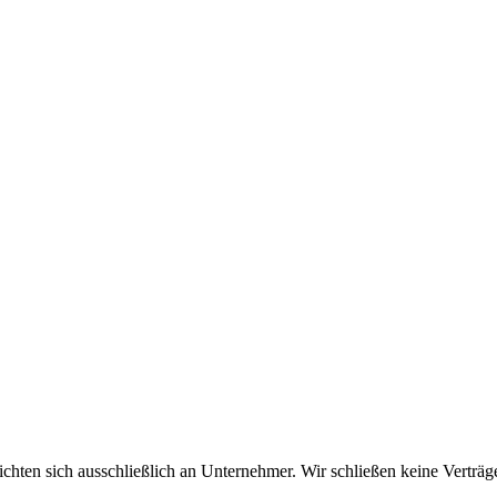
chten sich ausschließlich an Unternehmer. Wir schließen keine Verträg