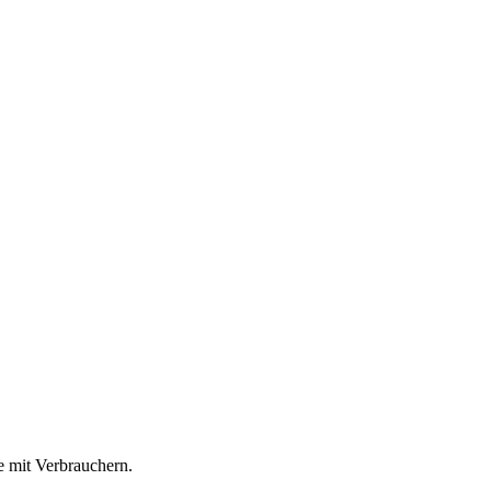
e mit Verbrauchern.