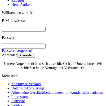
Zubehör
Neue Artikel
Willkommen zurück!
E-Mail-Adresse:
Passwort:
Passwort vergessen?
Anmelden
Anmelden
Unsere Angebote richten sich ausschließlich an Unternehmer. Wir
schließen keine Verträge mit Verbrauchern.
Mehr über...
Zahlung & Versand
Datenschutzerklärung
Allgemeine Geschäftsbedingungen mit Kundeninformationen
Impressum
Startseite
Kontakt