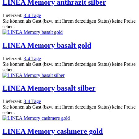
LINEA Memory anthrazit silber
Lieferzeit:
3-4 Tage
Sie können als Gast (bzw. mit Ihrem derzeitigen Status) keine Preise
sehen.
LINEA Memory basalt gold
Lieferzeit:
3-4 Tage
Sie können als Gast (bzw. mit Ihrem derzeitigen Status) keine Preise
sehen.
LINEA Memory basalt silber
Lieferzeit:
3-4 Tage
Sie können als Gast (bzw. mit Ihrem derzeitigen Status) keine Preise
sehen.
LINEA Memory cashmere gold