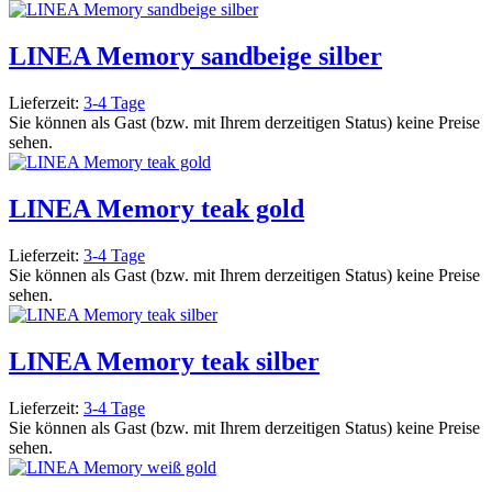
LINEA Memory sandbeige silber
Lieferzeit:
3-4 Tage
Sie können als Gast (bzw. mit Ihrem derzeitigen Status) keine Preise
sehen.
LINEA Memory teak gold
Lieferzeit:
3-4 Tage
Sie können als Gast (bzw. mit Ihrem derzeitigen Status) keine Preise
sehen.
LINEA Memory teak silber
Lieferzeit:
3-4 Tage
Sie können als Gast (bzw. mit Ihrem derzeitigen Status) keine Preise
sehen.