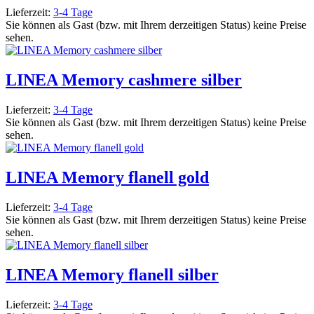
Lieferzeit:
3-4 Tage
Sie können als Gast (bzw. mit Ihrem derzeitigen Status) keine Preise
sehen.
LINEA Memory cashmere silber
Lieferzeit:
3-4 Tage
Sie können als Gast (bzw. mit Ihrem derzeitigen Status) keine Preise
sehen.
LINEA Memory flanell gold
Lieferzeit:
3-4 Tage
Sie können als Gast (bzw. mit Ihrem derzeitigen Status) keine Preise
sehen.
LINEA Memory flanell silber
Lieferzeit:
3-4 Tage