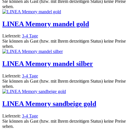
Sie können als Gast (bzw. mit Ihrem derzeitigen Status) keine Preise
sehen.
LINEA Memory mandel gold
Lieferzeit:
3-4 Tage
Sie können als Gast (bzw. mit Ihrem derzeitigen Status) keine Preise
sehen.
LINEA Memory mandel silber
Lieferzeit:
3-4 Tage
Sie können als Gast (bzw. mit Ihrem derzeitigen Status) keine Preise
sehen.
LINEA Memory sandbeige gold
Lieferzeit:
3-4 Tage
Sie können als Gast (bzw. mit Ihrem derzeitigen Status) keine Preise
sehen.