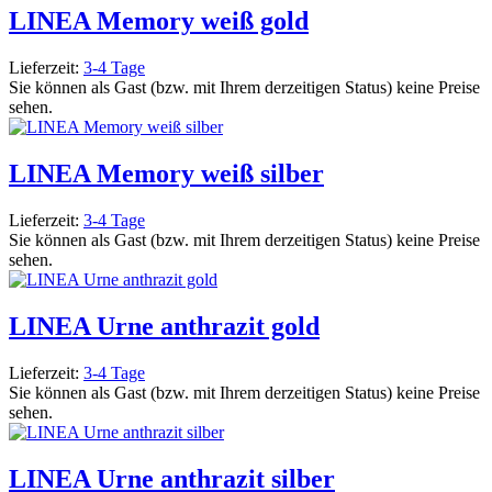
LINEA Memory weiß gold
Lieferzeit:
3-4 Tage
Sie können als Gast (bzw. mit Ihrem derzeitigen Status) keine Preise
sehen.
LINEA Memory weiß silber
Lieferzeit:
3-4 Tage
Sie können als Gast (bzw. mit Ihrem derzeitigen Status) keine Preise
sehen.
LINEA Urne anthrazit gold
Lieferzeit:
3-4 Tage
Sie können als Gast (bzw. mit Ihrem derzeitigen Status) keine Preise
sehen.
LINEA Urne anthrazit silber