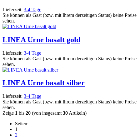
Lieferzeit:
3-4 Tage
Sie können als Gast (bzw. mit Ihrem derzeitigen Status) keine Preise
sehen.
LINEA Urne basalt gold
Lieferzeit:
3-4 Tage
Sie können als Gast (bzw. mit Ihrem derzeitigen Status) keine Preise
sehen.
LINEA Urne basalt silber
Lieferzeit:
3-4 Tage
Sie können als Gast (bzw. mit Ihrem derzeitigen Status) keine Preise
sehen.
Zeige
1
bis
20
(von insgesamt
30
Artikeln)
Seiten:
1
2