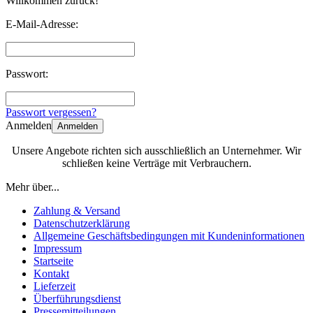
Willkommen zurück!
E-Mail-Adresse:
Passwort:
Passwort vergessen?
Anmelden
Anmelden
Unsere Angebote richten sich ausschließlich an Unternehmer. Wir
schließen keine Verträge mit Verbrauchern.
Mehr über...
Zahlung & Versand
Datenschutzerklärung
Allgemeine Geschäftsbedingungen mit Kundeninformationen
Impressum
Startseite
Kontakt
Lieferzeit
Überführungsdienst
Pressemitteilungen