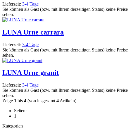
Lieferzeit:
3-4 Tage
Sie können als Gast (bzw. mit Ihrem derzeitigen Status) keine Preise
sehen.
LUNA Urne carrara
Lieferzeit:
3-4 Tage
Sie können als Gast (bzw. mit Ihrem derzeitigen Status) keine Preise
sehen.
LUNA Urne granit
Lieferzeit:
3-4 Tage
Sie können als Gast (bzw. mit Ihrem derzeitigen Status) keine Preise
sehen.
Zeige
1
bis
4
(von insgesamt
4
Artikeln)
Seiten:
1
Kategorien