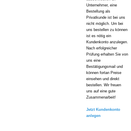
Unternehmer, eine
Bestellung als
Privatkunde ist bei uns
nicht möglich.
Um bei
uns bestellen zu können
ist es nötig ein
Kundenkonto anzulegen.
Nach erfolgreicher
Prüfung erhalten Sie von
uns eine
Bestätigungsmail und
können fortan Preise
einsehen und direkt
bestellen. Wir freuen
uns auf eine gute
Zusammenarbeit!
Jetzt Kundenkonto
anlegen