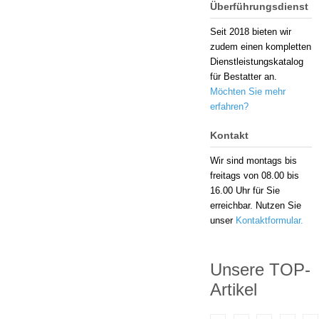
Überführungsdienst
Seit 2018 bieten wir
zudem einen kompletten
Dienstleistungskatalog
für Bestatter an.
Möchten Sie mehr
erfahren?
Kontakt
Wir sind montags bis
freitags von 08.00 bis
16.00 Uhr für Sie
erreichbar. Nutzen Sie
unser
Kontaktformular
.
Unsere TOP-
Artikel