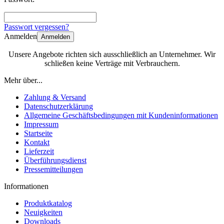
Passwort vergessen?
Anmelden
Anmelden
Unsere Angebote richten sich ausschließlich an Unternehmer. Wir
schließen keine Verträge mit Verbrauchern.
Mehr über...
Zahlung & Versand
Datenschutzerklärung
Allgemeine Geschäftsbedingungen mit Kundeninformationen
Impressum
Startseite
Kontakt
Lieferzeit
Überführungsdienst
Pressemitteilungen
Informationen
Produktkatalog
Neuigkeiten
Downloads