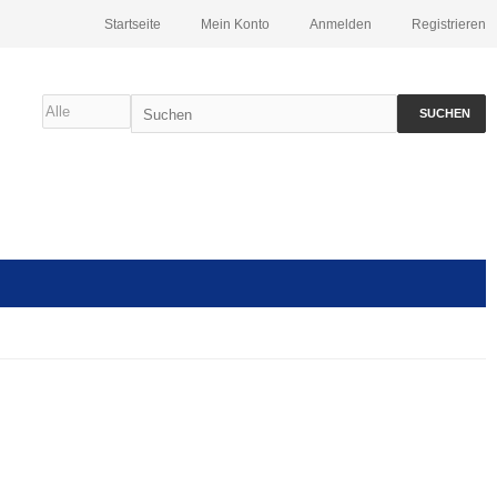
Startseite
Mein Konto
Anmelden
Registrieren
SUCHEN