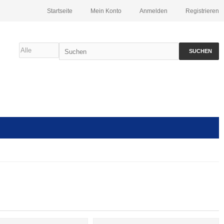
Startseite
Mein Konto
Anmelden
Registrieren
SUCHEN